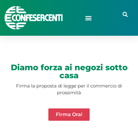
Diamo forza ai negozi sotto
casa
Firma la proposta di legge per il commercio di
prossimità
Firma Ora!